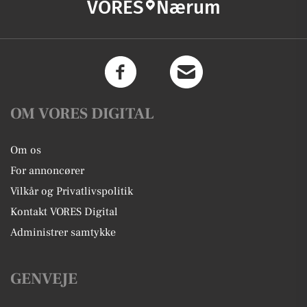
VORES
Nærum
OM VORES DIGITAL
Om os
For annoncører
Vilkår og Privatlivspolitik
Kontakt VORES Digital
Administrer samtykke
GENVEJE