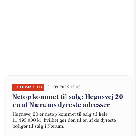
01-08-2026 13:00
BOLIGMARKED
Netop kommet til salg: Hegnsvej 20
en af Nærums dyreste adresser
Hegnsvej 20 er netop kommet til salg til hele
11.495.000 kr, hvilket gør den til en af de dyreste
boliger til salg i Nærum.