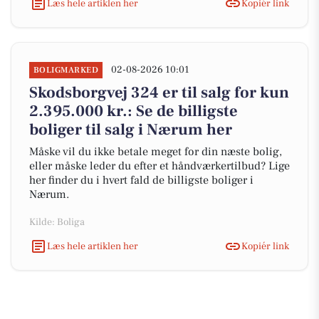
Læs hele artiklen her
Kopiér link
02-08-2026 10:01
BOLIGMARKED
Skodsborgvej 324 er til salg for kun
2.395.000 kr.: Se de billigste
boliger til salg i Nærum her
Måske vil du ikke betale meget for din næste bolig,
eller måske leder du efter et håndværkertilbud? Lige
her finder du i hvert fald de billigste boliger i
Nærum.
Kilde: Boliga
Læs hele artiklen her
Kopiér link