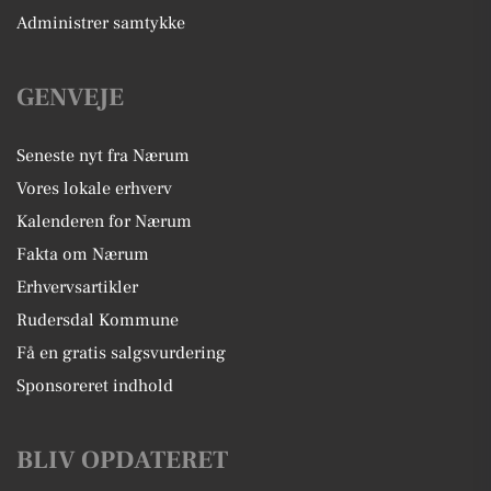
Administrer samtykke
GENVEJE
Seneste nyt fra Nærum
Vores lokale erhverv
Kalenderen for Nærum
Fakta om Nærum
Erhvervsartikler
Rudersdal Kommune
Få en gratis salgsvurdering
Sponsoreret indhold
BLIV OPDATERET