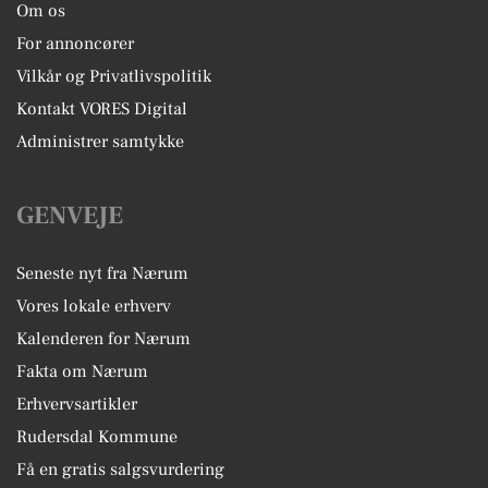
Om os
For annoncører
Vilkår og Privatlivspolitik
Kontakt VORES Digital
Administrer samtykke
GENVEJE
Seneste nyt fra Nærum
Vores lokale erhverv
Kalenderen for Nærum
Fakta om Nærum
Erhvervsartikler
Rudersdal Kommune
Få en gratis salgsvurdering