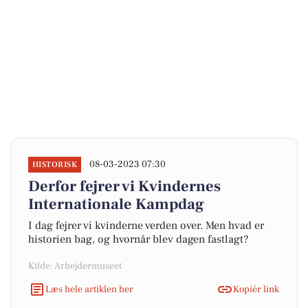
08-03-2023 07:30
HISTORISK
Derfor fejrer vi Kvindernes
Internationale Kampdag
I dag fejrer vi kvinderne verden over. Men hvad er
historien bag, og hvornår blev dagen fastlagt?
Kilde: Arbejdermuseet
Læs hele artiklen her
Kopiér link