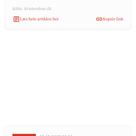
Kilde: Kristendom.dk
Læs hele artiklen her
Kopiér link