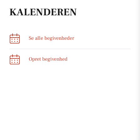
KALENDEREN
Se alle begivenheder
Opret begivenhed