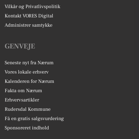
Vilkår og Privatlivspolitik
Kontakt VORES Digital
Administrer samtykke
GENVEJE
Seneste nyt fra Nærum
Vores lokale erhverv
Kalenderen for Nærum
Fakta om Nærum
Erhvervsartikler
Rudersdal Kommune
Få en gratis salgsvurdering
Sponsoreret indhold