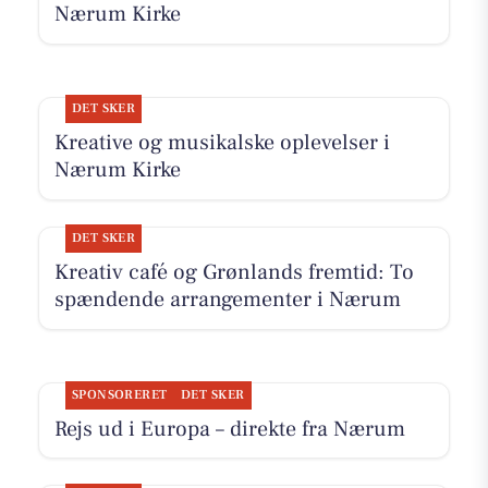
Nærum Kirke
DET SKER
Kreative og musikalske oplevelser i
Nærum Kirke
DET SKER
Kreativ café og Grønlands fremtid: To
spændende arrangementer i Nærum
SPONSORERET
DET SKER
Rejs ud i Europa – direkte fra Nærum