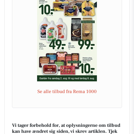
Se alle tilbud fra Rema 1000
Vi tager forbehold for, at oplysningerne om tilbud
kan have ændret sig siden, vi skrev artiklen. Tjek