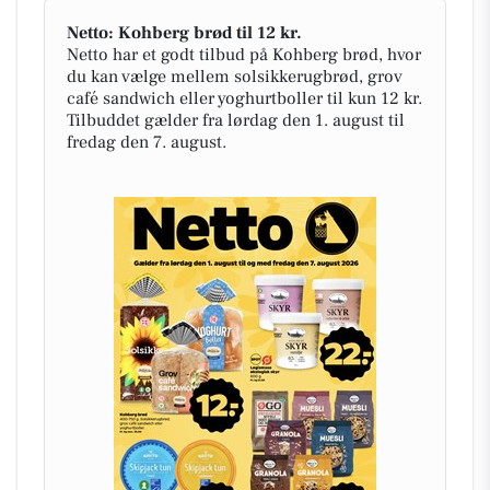
Netto: Kohberg brød til 12 kr.
Netto har et godt tilbud på Kohberg brød, hvor
du kan vælge mellem solsikkerugbrød, grov
café sandwich eller yoghurtboller til kun 12 kr.
Tilbuddet gælder fra lørdag den 1. august til
fredag den 7. august.