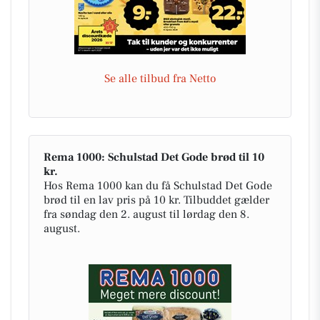
Se alle tilbud fra Netto
Rema 1000: Schulstad Det Gode brød til 10
kr.
Hos Rema 1000 kan du få Schulstad Det Gode
brød til en lav pris på 10 kr. Tilbuddet gælder
fra søndag den 2. august til lørdag den 8.
august.