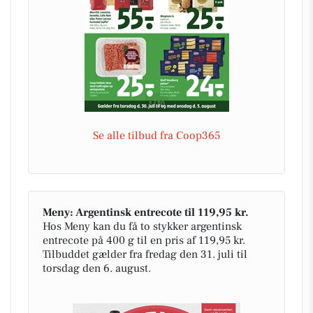
Se alle tilbud fra Coop365
Meny: Argentinsk entrecote til 119,95 kr.
Hos Meny kan du få to stykker argentinsk
entrecote på 400 g til en pris af 119,95 kr.
Tilbuddet gælder fra fredag den 31. juli til
torsdag den 6. august.