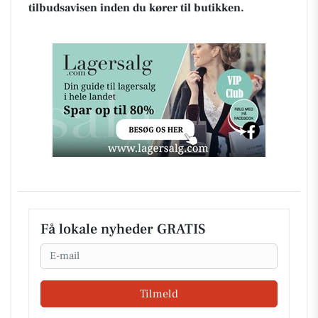
tilbudsavisen inden du kører til butikken.
Få lokale nyheder GRATIS
Email
Tilmeld