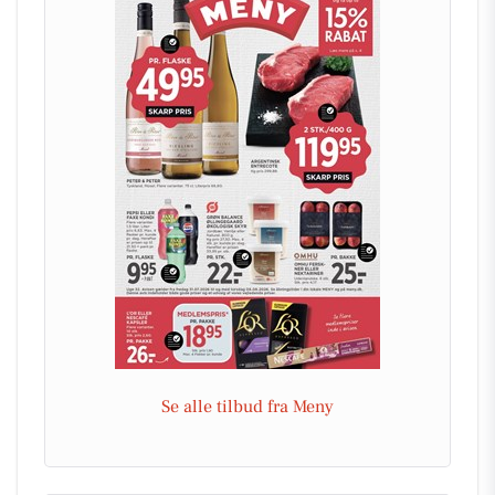
Se alle tilbud fra Meny