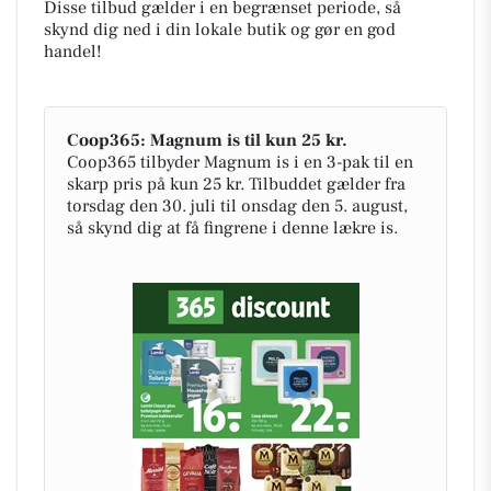
Disse tilbud gælder i en begrænset periode, så
skynd dig ned i din lokale butik og gør en god
handel!
Coop365: Magnum is til kun 25 kr.
Coop365 tilbyder Magnum is i en 3-pak til en
skarp pris på kun 25 kr. Tilbuddet gælder fra
torsdag den 30. juli til onsdag den 5. august,
så skynd dig at få fingrene i denne lækre is.