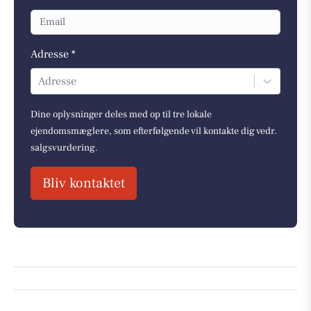
Adresse *
Adresse
Dine oplysninger deles med op til tre lokale
ejendomsmæglere, som efterfølgende vil kontakte dig vedr.
salgsvurdering.
Bliv kontaktet