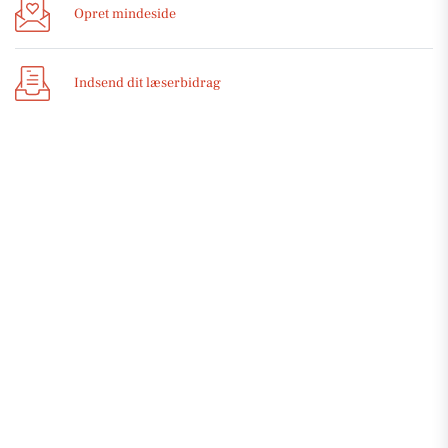
Opret mindeside
Indsend dit læserbidrag