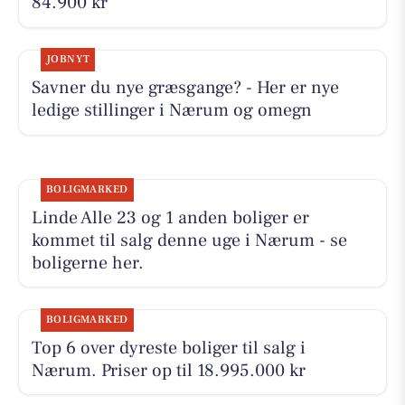
84.900 kr
JOBNYT
Savner du nye græsgange? - Her er nye
ledige stillinger i Nærum og omegn
BOLIGMARKED
Linde Alle 23 og 1 anden boliger er
kommet til salg denne uge i Nærum - se
boligerne her.
BOLIGMARKED
Top 6 over dyreste boliger til salg i
Nærum. Priser op til 18.995.000 kr