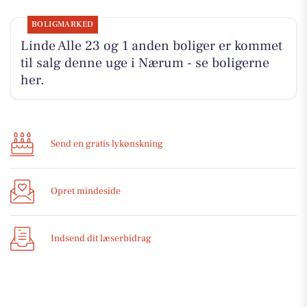
BOLIGMARKED
Linde Alle 23 og 1 anden boliger er kommet
til salg denne uge i Nærum - se boligerne
her.
Send en gratis lykønskning
Opret mindeside
Indsend dit læserbidrag