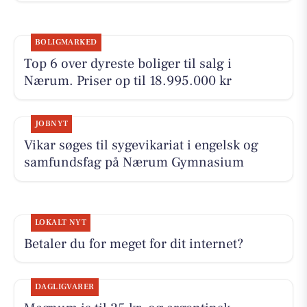
BOLIGMARKED
Top 6 over dyreste boliger til salg i
Nærum. Priser op til 18.995.000 kr
JOBNYT
Vikar søges til sygevikariat i engelsk og
samfundsfag på Nærum Gymnasium
LOKALT NYT
Betaler du for meget for dit internet?
DAGLIGVARER