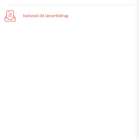
Indsend dit læserbidrag