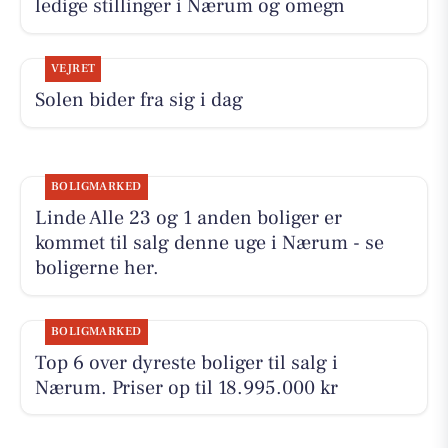
ledige stillinger i Nærum og omegn
VEJRET
Solen bider fra sig i dag
BOLIGMARKED
Linde Alle 23 og 1 anden boliger er
kommet til salg denne uge i Nærum - se
boligerne her.
BOLIGMARKED
Top 6 over dyreste boliger til salg i
Nærum. Priser op til 18.995.000 kr