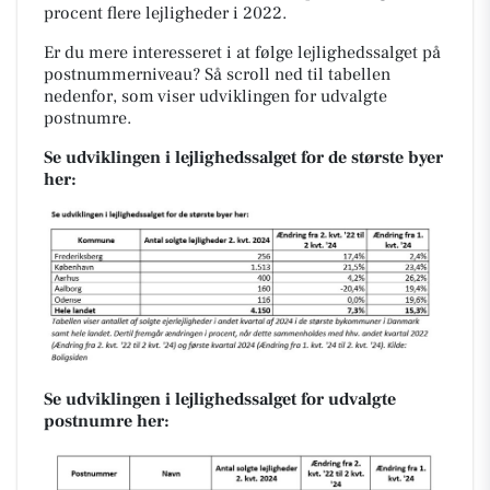
procent flere lejligheder i 2022.
Er du mere interesseret i at følge lejlighedssalget på
postnummerniveau? Så scroll ned til tabellen
nedenfor, som viser udviklingen for udvalgte
postnumre.
Se udviklingen i lejlighedssalget for de største byer
her:
Se udviklingen i lejlighedssalget for udvalgte
postnumre her: