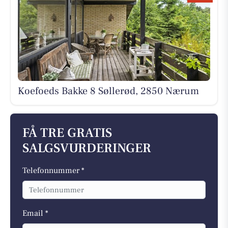
Koefoeds Bakke 8 Søllerød, 2850 Nærum
FÅ TRE GRATIS
SALGSVURDERINGER
Telefonnummer *
Email *