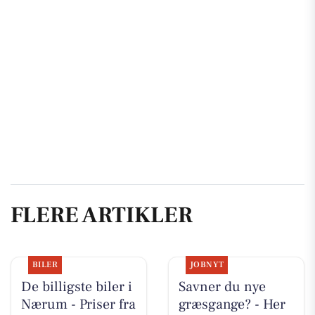
FLERE ARTIKLER
BILER
JOBNYT
De billigste biler i
Savner du nye
Nærum - Priser fra
græsgange? - Her