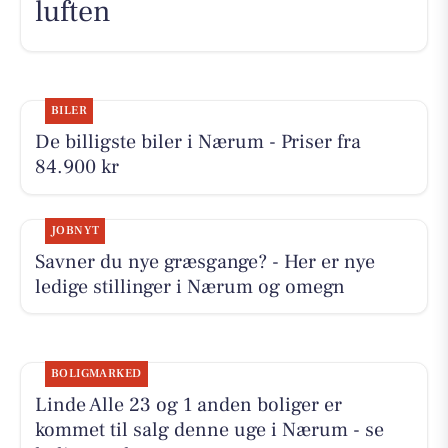
luften
BILER
De billigste biler i Nærum - Priser fra
84.900 kr
JOBNYT
Savner du nye græsgange? - Her er nye
ledige stillinger i Nærum og omegn
BOLIGMARKED
Linde Alle 23 og 1 anden boliger er
kommet til salg denne uge i Nærum - se