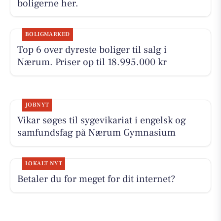
boligerne her.
BOLIGMARKED
Top 6 over dyreste boliger til salg i
Nærum. Priser op til 18.995.000 kr
JOBNYT
Vikar søges til sygevikariat i engelsk og
samfundsfag på Nærum Gymnasium
LOKALT NYT
Betaler du for meget for dit internet?