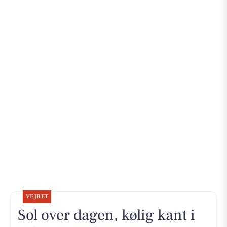
VEJRET
Sol over dagen, kølig kant i