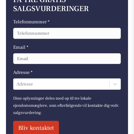
SALGSVURDERINGER
Telefonnummer *
Email *
Adresse *
Adresse
Dine oplysninger deles med op til tre lokale
ejendomsmæglere, som efterfølgende vil kontakte dig vedr.
salgsvurdering.
Bliv kontaktet