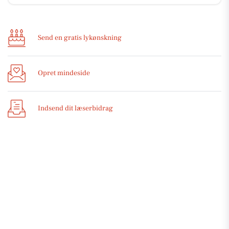
Send en gratis lykønskning
Opret mindeside
Indsend dit læserbidrag