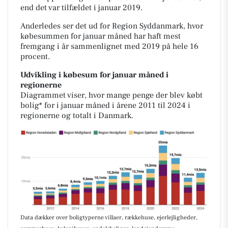
end det var tilfældet i januar 2019.
Anderledes ser det ud for Region Syddanmark, hvor
købesummen for januar måned har haft mest
fremgang i år sammenlignet med 2019 på hele 16
procent.
Udvikling i købesum for januar måned i
regionerne
Diagrammet viser, hvor mange penge der blev købt
bolig* for i januar måned i årene 2011 til 2024 i
regionerne og totalt i Danmark.
Data dækker over boligtyperne villaer, rækkehuse, ejerlejligheder,