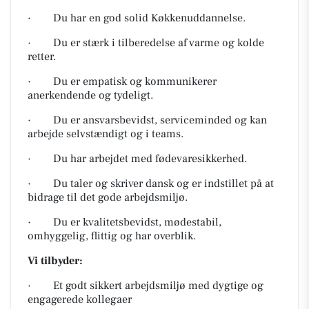
· Du har en god solid Køkkenuddannelse.
· Du er stærk i tilberedelse af varme og kolde
retter.
· Du er empatisk og kommunikerer
anerkendende og tydeligt.
· Du er ansvarsbevidst, serviceminded og kan
arbejde selvstændigt og i teams.
· Du har arbejdet med fødevaresikkerhed.
· Du taler og skriver dansk og er indstillet på at
bidrage til det gode arbejdsmiljø.
· Du er kvalitetsbevidst, mødestabil,
omhyggelig, flittig og har overblik.
Vi tilbyder:
· Et godt sikkert arbejdsmiljø med dygtige og
engagerede kollegaer