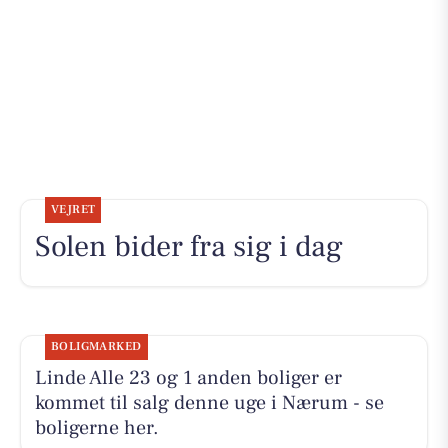
VEJRET
Solen bider fra sig i dag
BOLIGMARKED
Linde Alle 23 og 1 anden boliger er
kommet til salg denne uge i Nærum - se
boligerne her.