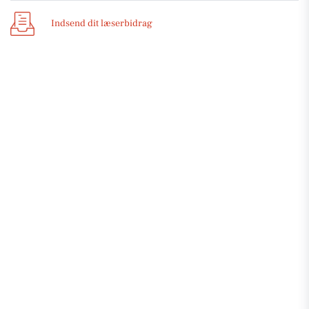
Indsend dit læserbidrag