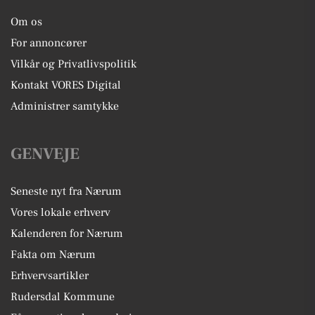
Om os
For annoncører
Vilkår og Privatlivspolitik
Kontakt VORES Digital
Administrer samtykke
GENVEJE
Seneste nyt fra Nærum
Vores lokale erhverv
Kalenderen for Nærum
Fakta om Nærum
Erhvervsartikler
Rudersdal Kommune