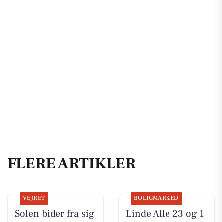
FLERE ARTIKLER
VEJRET
BOLIGMARKED
Solen bider fra sig
Linde Alle 23 og 1