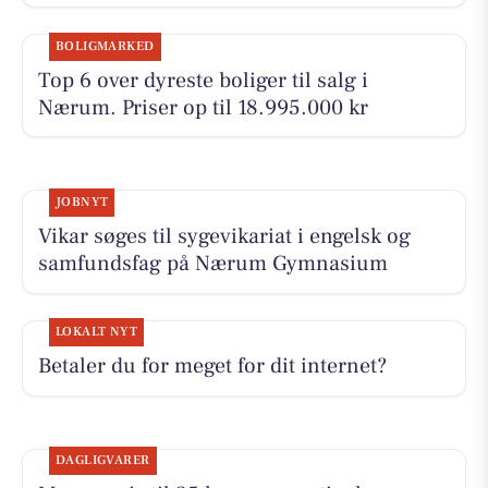
BOLIGMARKED
Top 6 over dyreste boliger til salg i
Nærum. Priser op til 18.995.000 kr
JOBNYT
Vikar søges til sygevikariat i engelsk og
samfundsfag på Nærum Gymnasium
LOKALT NYT
Betaler du for meget for dit internet?
DAGLIGVARER