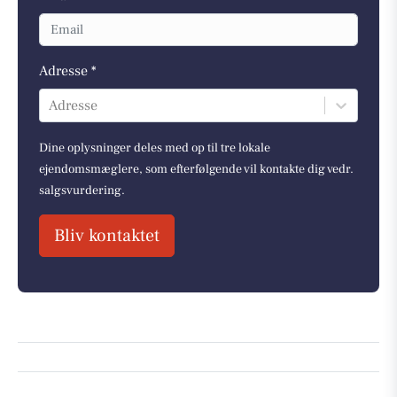
Adresse *
Adresse
Dine oplysninger deles med op til tre lokale
ejendomsmæglere, som efterfølgende vil kontakte dig vedr.
salgsvurdering.
Bliv kontaktet