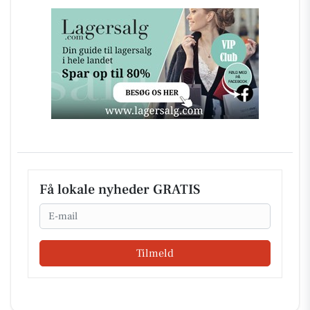
Få lokale nyheder GRATIS
Email
Tilmeld