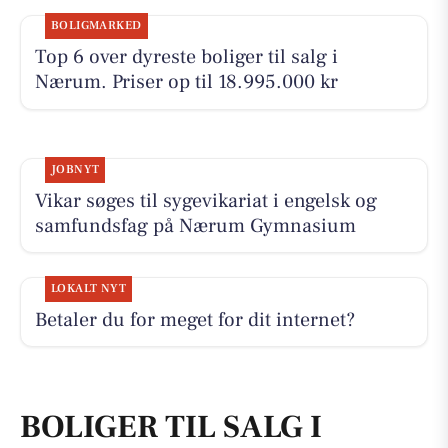
BOLIGMARKED
Top 6 over dyreste boliger til salg i
Nærum. Priser op til 18.995.000 kr
JOBNYT
Vikar søges til sygevikariat i engelsk og
samfundsfag på Nærum Gymnasium
LOKALT NYT
Betaler du for meget for dit internet?
BOLIGER TIL SALG I