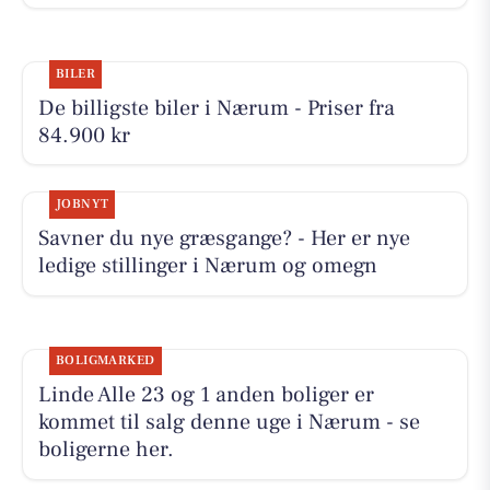
BILER
De billigste biler i Nærum - Priser fra
84.900 kr
JOBNYT
Savner du nye græsgange? - Her er nye
ledige stillinger i Nærum og omegn
BOLIGMARKED
Linde Alle 23 og 1 anden boliger er
kommet til salg denne uge i Nærum - se
boligerne her.