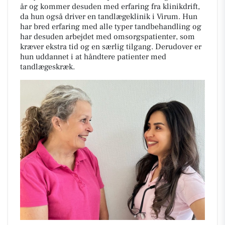
år og kommer desuden med erfaring fra klinikdrift,
da hun også driver en tandlægeklinik i Virum. Hun
har bred erfaring med alle typer tandbehandling og
har desuden arbejdet med omsorgspatienter, som
kræver ekstra tid og en særlig tilgang. Derudover er
hun uddannet i at håndtere patienter med
tandlægeskræk.