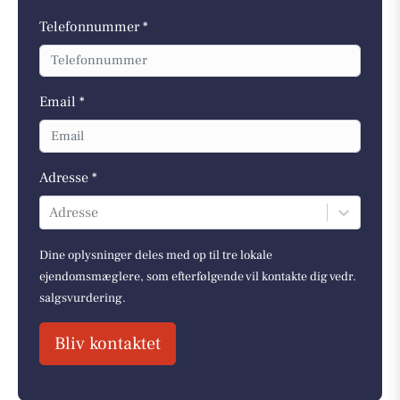
Telefonnummer *
Email *
Adresse *
Adresse
Dine oplysninger deles med op til tre lokale
ejendomsmæglere, som efterfølgende vil kontakte dig vedr.
salgsvurdering.
Bliv kontaktet