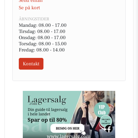
Send email
Se på kort
ÅBNINGSTIDER
Mandag: 08.00 - 17.00
Tirsdag: 08.00 - 17.00
Onsdag: 08.00 - 17.00
Torsdag: 08.00 - 15.00
Fredag: 08.00 - 14.00
Kontakt