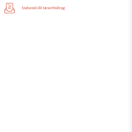
Indsend dit læserbidrag