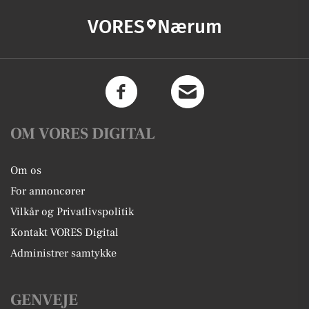
VORES
Nærum
OM VORES DIGITAL
Om os
For annoncører
Vilkår og Privatlivspolitik
Kontakt VORES Digital
Administrer samtykke
GENVEJE