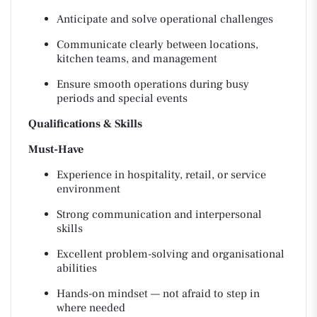
Anticipate and solve operational challenges
Communicate clearly between locations,
kitchen teams, and management
Ensure smooth operations during busy
periods and special events
Qualifications & Skills
Must-Have
Experience in hospitality, retail, or service
environment
Strong communication and interpersonal
skills
Excellent problem-solving and organisational
abilities
Hands-on mindset — not afraid to step in
where needed