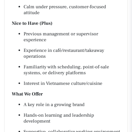
Calm under pressure, customer-focused
attitude
Nice to Have (Plus)
Previous management or supervisor
experience
Experience in café/restaurant/takeaway
operations
Familiarity with scheduling, point-of-sale
systems, or delivery platforms
Interest in Vietnamese culture/cuisine
What We Offer
A key role in a growing brand
Hands-on learning and leadership
development
Supportive, collaborative working environment