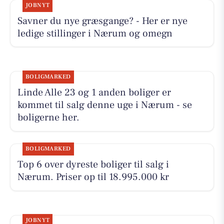
JOBNYT
Savner du nye græsgange? - Her er nye
ledige stillinger i Nærum og omegn
BOLIGMARKED
Linde Alle 23 og 1 anden boliger er
kommet til salg denne uge i Nærum - se
boligerne her.
BOLIGMARKED
Top 6 over dyreste boliger til salg i
Nærum. Priser op til 18.995.000 kr
JOBNYT